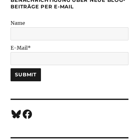
BENACHRICHTIGUNG ÜBER NEUE BLOG-
BEITRÄGE PER E-MAIL
Name
E-Mail*
Bluesky
Facebook