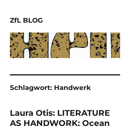
ZfL BLOG
Schlagwort:
Handwerk
Laura Otis: LITERATURE
AS HANDWORK: Ocean