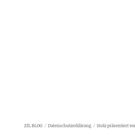
ZfL BLOG
Datenschutzerklärung
Stolz präsentiert v