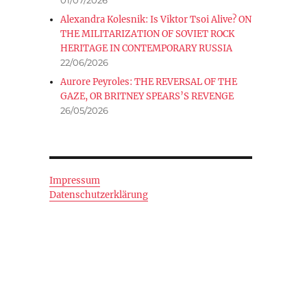
Alexandra Kolesnik: Is Viktor Tsoi Alive? ON
THE MILITARIZATION OF SOVIET ROCK
HERITAGE IN CONTEMPORARY RUSSIA
22/06/2026
Aurore Peyroles: THE REVERSAL OF THE
GAZE, OR BRITNEY SPEARS’S REVENGE
26/05/2026
Impressum
Datenschutzerklärung