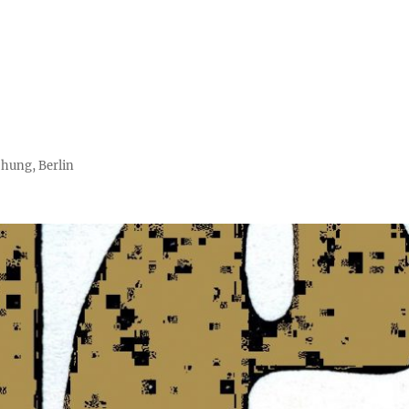
chung, Berlin