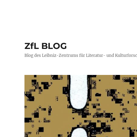
ZfL BLOG
Blog des Leibniz-Zentrums für Literatur- und Kulturfors