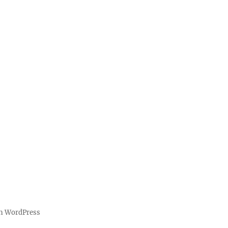
on WordPress