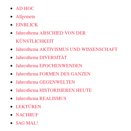
AD HOC
Allgemein
EINBLICK
Jahresthema ABSCHIED VON DER
KÜNSTLICHKEIT
Jahresthema AKTIVISMUS UND WISSENSCHAFT
Jahresthema DIVERSITÄT
Jahresthema EPOCHENWENDEN
Jahresthema FORMEN DES GANZEN
Jahresthema GEGENWELTEN
Jahresthema HISTORISIEREN HEUTE
Jahresthema REALISMUS
LEKTÜREN
NACHRUF
SAG MAL!