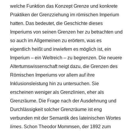
welche Funktion das Konzept Grenze und konkrete
Praktiken der Grenzziehung im römischen Imperium
hatten. Das bedeutet, die Geschichte dieses
Imperiums von seinen Grenzen her zu betrachten und
so auch im Allgemeinen zu erörtern, was es
eigentlich heißt und inwiefern es möglich ist, ein
Imperium – ein Weltreich – zu begrenzen. Die neuere
Altertumswissenschaft neigt dazu, die Grenzen des
Römischen Imperiums vor allem auf ihre
Inklusionsleistung hin zu untersuchen. Sie
erscheinen weniger als Grenzlinien, eher als
Grenzräume. Die Frage nach der Ausdehnung und
Durchlässigkeit solcher Grenzräume ist eng
verbunden mit der Semantik des lateinischen Wortes
limes
. Schon Theodor Mommsen, der 1892 zum