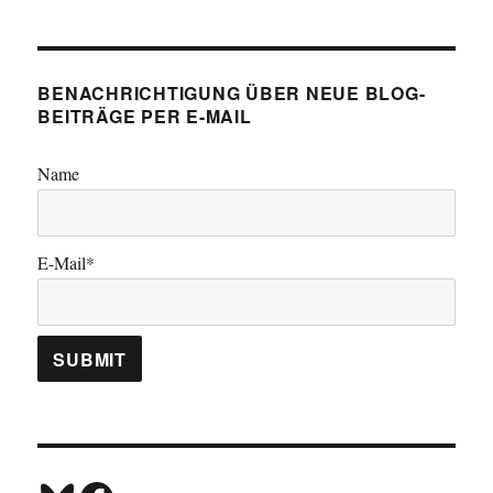
BENACHRICHTIGUNG ÜBER NEUE BLOG-
BEITRÄGE PER E-MAIL
Name
E-Mail*