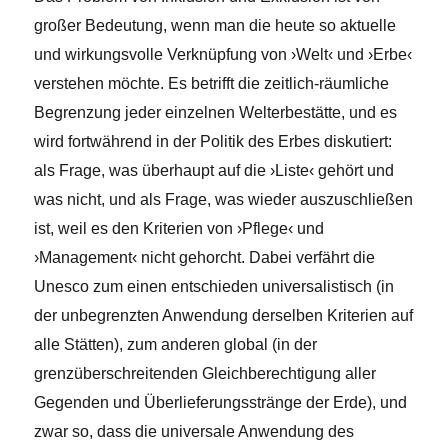
großer Bedeutung, wenn man die heute so aktuelle
und wirkungsvolle Verknüpfung von ›Welt‹ und ›Erbe‹
verstehen möchte. Es betrifft die zeitlich-räumliche
Begrenzung jeder einzelnen Welterbestätte, und es
wird fortwährend in der Politik des Erbes diskutiert:
als Frage, was überhaupt auf die ›Liste‹ gehört und
was nicht, und als Frage, was wieder auszuschließen
ist, weil es den Kriterien von ›Pflege‹ und
›Management‹ nicht gehorcht. Dabei verfährt die
Unesco zum einen entschieden universalistisch (in
der unbegrenzten Anwendung derselben Kriterien auf
alle Stätten), zum anderen global (in der
grenzüberschreitenden Gleichberechtigung aller
Gegenden und Überlieferungsstränge der Erde), und
zwar so, dass die universale Anwendung des