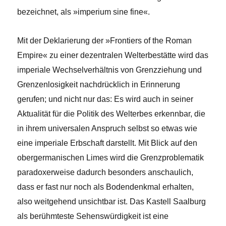
bezeichnet, als »imperium sine fine«.
Mit der Deklarierung der »Frontiers of the Roman
Empire« zu einer dezentralen Welterbestätte wird das
imperiale Wechselverhältnis von Grenzziehung und
Grenzenlosigkeit nachdrücklich in Erinnerung
gerufen; und nicht nur das: Es wird auch in seiner
Aktualität für die Politik des Welterbes erkennbar, die
in ihrem universalen Anspruch selbst so etwas wie
eine imperiale Erbschaft darstellt. Mit Blick auf den
obergermanischen Limes wird die Grenzproblematik
paradoxerweise dadurch besonders anschaulich,
dass er fast nur noch als Bodendenkmal erhalten,
also weitgehend unsichtbar ist. Das Kastell Saalburg
als berühmteste Sehenswürdigkeit ist eine