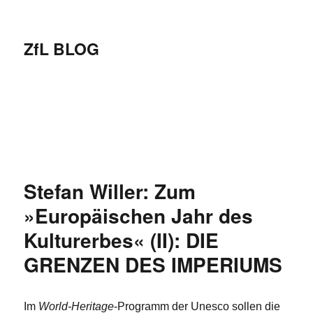
ZfL BLOG
Stefan Willer: Zum
»Europäischen Jahr des
Kulturerbes« (II): DIE
GRENZEN DES IMPERIUMS
Im
World-Heritage
-Programm der Unesco sollen die