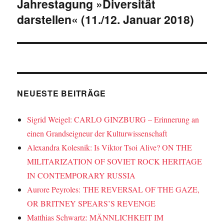
Jahrestagung »Diversität
darstellen« (11./12. Januar 2018)
NEUESTE BEITRÄGE
Sigrid Weigel: CARLO GINZBURG – Erinnerung an
einen Grandseigneur der Kulturwissenschaft
Alexandra Kolesnik: Is Viktor Tsoi Alive? ON THE
MILITARIZATION OF SOVIET ROCK HERITAGE
IN CONTEMPORARY RUSSIA
Aurore Peyroles: THE REVERSAL OF THE GAZE,
OR BRITNEY SPEARS’S REVENGE
Matthias Schwartz: MÄNNLICHKEIT IM