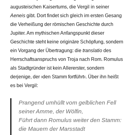
augusteischen Kaisertums, die Vergil in seiner
Aeneis
gibt. Dort findet sich gleich im ersten Gesang
die Verheißung der römischen Geschichte durch
Jupiter. Am mythischen Anfangspunkt dieser
Geschichte steht keine originäre Schöpfung, sondern
ein Vorgang der Übertragung: die
translatio
des
Herrschaftsanspruchs von Troja nach Rom. Romulus
als Stadtgründer ist kein Allererster, sondern
derjenige, der ›den Stamm fortführt‹. Über ihn heißt
es bei Vergil:
Prangend umhüllt vom gelblichen Fell
seiner Amme, der Wölfin,
Führt dann Romulus weiter den Stamm:
die Mauern der Marsstadt