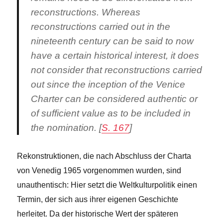
reconstructions. Whereas
reconstructions carried out in the
nineteenth century can be said to now
have a certain historical interest, it does
not consider that reconstructions carried
out since the inception of the Venice
Charter can be considered authentic or
of sufficient value as to be included in
the nomination. [
S. 167
]
Rekonstruktionen, die nach Abschluss der Charta
von Venedig 1965 vorgenommen wurden, sind
unauthentisch: Hier setzt die Weltkulturpolitik einen
Termin, der sich aus ihrer eigenen Geschichte
herleitet. Da der historische Wert der späteren