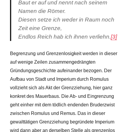
Baut er auf und nennt nach seinem
Namen die Römer.
Diesen setze ich weder in Raum noch
Zeit eine Grenze,
Endlos Reich hab ich ihnen verliehn.
[3]
Begrenzung und Grenzenlosigkeit werden in dieser
auf wenige Zeilen zusammengedrängten
Gründungsgeschichte aufeinander bezogen. Der
Aufbau von Stadt und Imperium durch Romulus
vollzieht sich als Akt der Grenzziehung, hier ganz
konkret des Mauerbaus. Die Ab- und Eingrenzung
geht einher mit dem tödlich endenden Bruderzwist
zwischen Romulus und Remus. Das in dieser
gewalttätigen Grenzziehung begründete Imperium
wird dann aber an derselben Stelle als grenzenlos