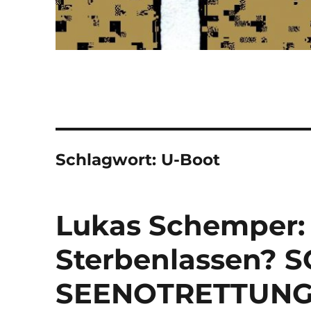
Schlagwort:
U-Boot
Lukas Schemper: 
Sterbenlassen?
SEENOTRETTUNG 