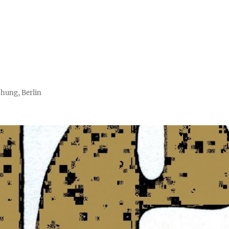
chung, Berlin