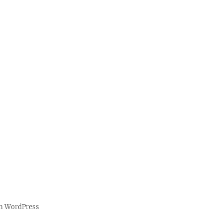
on WordPress