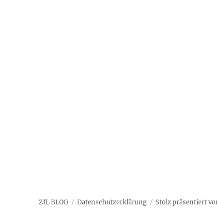
ZfL BLOG
Datenschutzerklärung
Stolz präsentiert v