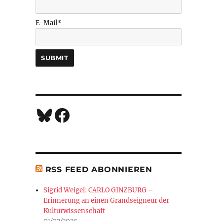
E-Mail*
Bluesky
Facebook
RSS FEED ABONNIEREN
Sigrid Weigel: CARLO GINZBURG –
Erinnerung an einen Grandseigneur der
Kulturwissenschaft
01/07/2026