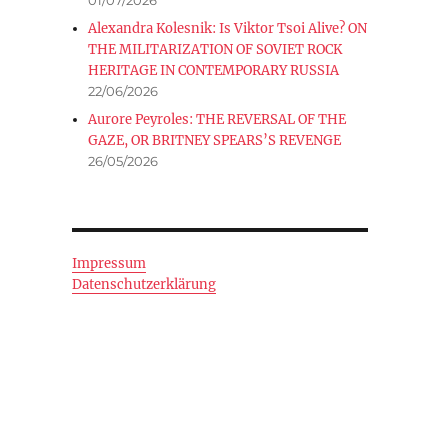
Alexandra Kolesnik: Is Viktor Tsoi Alive? ON
THE MILITARIZATION OF SOVIET ROCK
HERITAGE IN CONTEMPORARY RUSSIA
22/06/2026
Aurore Peyroles: THE REVERSAL OF THE
GAZE, OR BRITNEY SPEARS’S REVENGE
26/05/2026
Impressum
Datenschutzerklärung