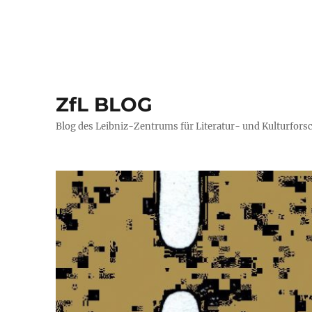
ZfL BLOG
Blog des Leibniz-Zentrums für Literatur- und Kulturfors