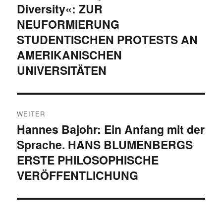
Diversity«: ZUR
Beitrag:
NEUFORMIERUNG
STUDENTISCHEN PROTESTS AN
AMERIKANISCHEN
UNIVERSITÄTEN
WEITER
Hannes Bajohr: Ein Anfang mit der
Nächster
Sprache. HANS BLUMENBERGS
Beitrag:
ERSTE PHILOSOPHISCHE
VERÖFFENTLICHUNG