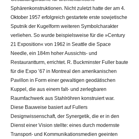
Sphärenkonstruktionen. Nicht zuletzt hatte der am 4.
Oktober 1957 erfolgreich gestartete erste sowjetische
Sputnik der Kugelform weiteren Symbolcharakter
verliehen. So wurde beispielsweise für die »Century
21 Exposition« von 1962 in Seattle die Space
Needle, ein 184m hoher Aussichts- und
Restaurantturm, errichtet. R. Buckminster Fuller baute
für die Expo ’67 in Montreal den amerikanischen
Pavillon in Form einer gewaltigen geodätischen
Kuppel, die aus einem falt- und zerlegbaren
Raumfachwerk aus Stahlröhren konstruiert war.
Diese Bauweise basiert auf Fullers
Designwissenschaft, der Synergetik, die er in den
Dienst einer Vision stellte: eines durch modernste
Transport- und Kommunikationsmedien geeinten