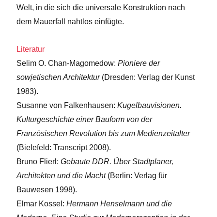
Welt, in die sich die universale Konstruktion nach
dem Mauerfall nahtlos einfügte.
Literatur
Selim O. Chan-Magomedow:
Pioniere der
sowjetischen Architektur
(Dresden: Verlag der Kunst
1983).
Susanne von Falkenhausen:
Kugelbauvisionen.
Kulturgeschichte einer Bauform von der
Französischen Revolution bis zum Medienzeitalter
(Bielefeld: Transcript 2008).
Bruno Flierl:
Gebaute DDR. Über Stadtplaner,
Architekten und die Macht
(Berlin: Verlag für
Bauwesen 1998).
Elmar Kossel:
Hermann Henselmann und die