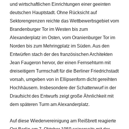
und wirtschaftlichen Einrichtungen einer geeinten
deutschen Hauptstadt. Ohne Rücksicht auf
Sektorengrenzen reichte das Wettbewerbsgebiet vom
Brandenburger Tor im Westen bis zum
Alexanderplatz im Osten, vom Oranienburger Tor im
Norden bis zum Mehringplatz im Süden. Aus den
Entwürfen stach der des französischen Architekten
Jean Faugeron hervor, der einen Fernsehturm mit
dreiseitigem Turmschaft für die Berliner Friedrichstadt
vorsah, umgeben von in Ellipsenform dicht gereihten
Hochhäusern. Insbesondere der Schattenwurf in der
Draufsicht des Entwurfs zeigt große Ähnlichkeit mit
dem späteren Turm am Alexanderplatz.
Auf diese Wiedervereinigung am Reißbrett reagierte