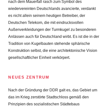
nach dem Mauerfall rasch zum Symbol des
wiedervereinten Deutschlands avancierte, verdankt
es nicht allein seinem heutigen Betreiber, der
Deutschen Telekom, die mit eindrucksvollen
Außenverkleidungen der Turmkugel zu besonderen
Anlässen auch für Deutschland wirbt. Es ist die in der
Tradition von Kugelbauten stehende sphärische
Konstruktion selbst, die eine architektonische Vision
gesellschaftlicher Einheit verkörpert.
NEUES ZENTRUM
Nach der Gründung der DDR galt es, das Gebiet um
das im Krieg zerstörte Stadtschloss gemäß den
Prinzipien des sozialistischen Städtebaus