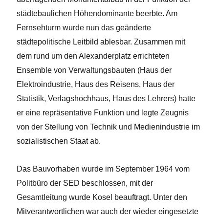
städtebaulichen Höhendominante beerbte. Am
Fernsehturm wurde nun das geänderte
städtepolitische Leitbild ablesbar. Zusammen mit
dem rund um den Alexanderplatz errichteten
Ensemble von Verwaltungsbauten (Haus der
Elektroindustrie, Haus des Reisens, Haus der
Statistik, Verlagshochhaus, Haus des Lehrers) hatte
er eine repräsentative Funktion und legte Zeugnis
von der Stellung von Technik und Medienindustrie im
sozialistischen Staat ab.
Das Bauvorhaben wurde im September 1964 vom
Politbüro der SED beschlossen, mit der
Gesamtleitung wurde Kosel beauftragt. Unter den
Mitverantwortlichen war auch der wieder eingesetzte