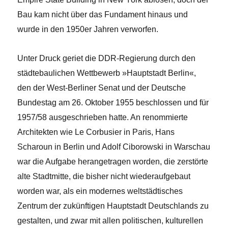
Bau kam nicht über das Fundament hinaus und
wurde in den 1950er Jahren verworfen.
Unter Druck geriet die DDR-Regierung durch den
städtebaulichen Wettbewerb »Hauptstadt Berlin«,
den der West-Berliner Senat und der Deutsche
Bundestag am 26. Oktober 1955 beschlossen und für
1957/58 ausgeschrieben hatte. An renommierte
Architekten wie Le Corbusier in Paris, Hans
Scharoun in Berlin und Adolf Ciborowski in Warschau
war die Aufgabe herangetragen worden, die zerstörte
alte Stadtmitte, die bisher nicht wiederaufgebaut
worden war, als ein modernes weltstädtisches
Zentrum der zukünftigen Hauptstadt Deutschlands zu
gestalten, und zwar mit allen politischen, kulturellen