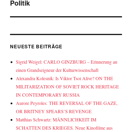
Politik
NEUESTE BEITRÄGE
Sigrid Weigel: CARLO GINZBURG – Erinnerung an
einen Grandseigneur der Kulturwissenschaft
Alexandra Kolesnik: Is Viktor Tsoi Alive? ON THE
MILITARIZATION OF SOVIET ROCK HERITAGE
IN CONTEMPORARY RUSSIA
Aurore Peyroles: THE REVERSAL OF THE GAZE,
OR BRITNEY SPEARS’S REVENGE
Matthias Schwartz: MÄNNLICHKEIT IM
SCHATTEN DES KRIEGES. Neue Kinofilme aus