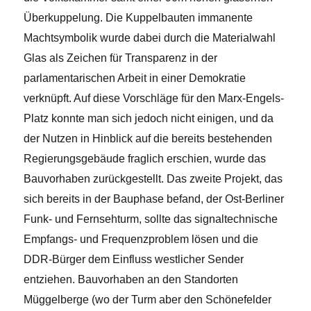
Überkuppelung. Die Kuppelbauten immanente
Machtsymbolik wurde dabei durch die Materialwahl
Glas als Zeichen für Transparenz in der
parlamentarischen Arbeit in einer Demokratie
verknüpft. Auf diese Vorschläge für den Marx-Engels-
Platz konnte man sich jedoch nicht einigen, und da
der Nutzen in Hinblick auf die bereits bestehenden
Regierungsgebäude fraglich erschien, wurde das
Bauvorhaben zurückgestellt. Das zweite Projekt, das
sich bereits in der Bauphase befand, der Ost-Berliner
Funk- und Fernsehturm, sollte das signaltechnische
Empfangs- und Frequenzproblem lösen und die
DDR-Bürger dem Einfluss westlicher Sender
entziehen. Bauvorhaben an den Standorten
Müggelberge (wo der Turm aber den Schönefelder