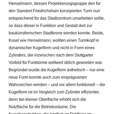
Henselmann, dessen Projektierungsgruppe den für
den Standort Friedrichshain konzipierten Turm nun
entsprechend für das Stadtzentrum umarbeiten sollte,
so dass dieser in Funktion und Gestalt dort zur
baukünstlerischen Stadtkrone werden konnte. Beide,
Kosel wie Henselmann, wollten einen Turmkopf in
dynamischer Kugelform und nicht in Form eines
Zylinders, der inzwischen nach dem Stuttgarter
Vorbild für Funktürme weltweit üblich geworden war.
Begründet wurde die Kugelform ästhetisch – nur eine
neue Form konnte auch zum einprägsamen
Wahrzeichen werden – und vor allem funktionell – die
Kugelform ist im Vergleich zum Zylinder effizienter,
denn bei kleiner Oberfläche erhöht sich die
Nutzfläche für die Betriebsräume. Die