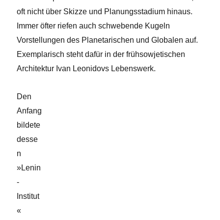
oft nicht über Skizze und Planungsstadium hinaus.
Immer öfter riefen auch schwebende Kugeln
Vorstellungen des Planetarischen und Globalen auf.
Exemplarisch steht dafür in der frühsowjetischen
Architektur Ivan Leonidovs Lebenswerk.
Den
Anfang
bildete
desse
n
»Lenin
-
Institut
«