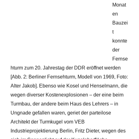
Monat
en
Bauzei
t
konnte
der
Fernse
hturm zum 20. Jahrestag der DDR eröffnet werden
[Abb. 2: Berliner Fernsehturm, Modell von 1969, Foto:
Alter Jakob]. Ebenso wie Kosel und Henselmann, die
wegen diverser Kostenexplosionen – der eine beim
Turmbau, der andere beim Haus des Lehrers – in
Ungnade gefallen waren, geriet der parteilose
Architekt der Turmkugel vom VEB
Industrieprojektierung Berlin, Fritz Dieter, wegen des