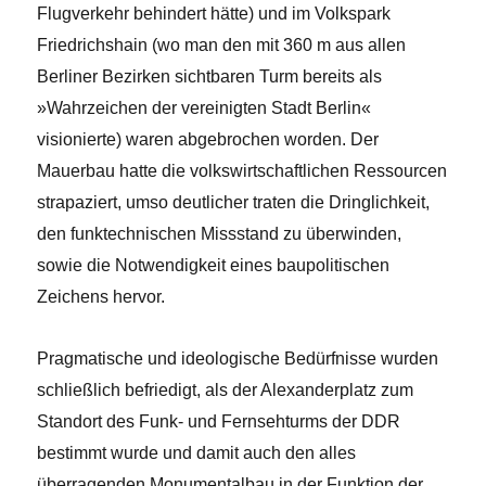
Flugverkehr behindert hätte) und im Volkspark
Friedrichshain (wo man den mit 360 m aus allen
Berliner Bezirken sichtbaren Turm bereits als
»Wahrzeichen der vereinigten Stadt Berlin«
visionierte) waren abgebrochen worden. Der
Mauerbau hatte die volkswirtschaftlichen Ressourcen
strapaziert, umso deutlicher traten die Dringlichkeit,
den funktechnischen Missstand zu überwinden,
sowie die Notwendigkeit eines baupolitischen
Zeichens hervor.
Pragmatische und ideologische Bedürfnisse wurden
schließlich befriedigt, als der Alexanderplatz zum
Standort des Funk- und Fernsehturms der DDR
bestimmt wurde und damit auch den alles
überragenden Monumentalbau in der Funktion der