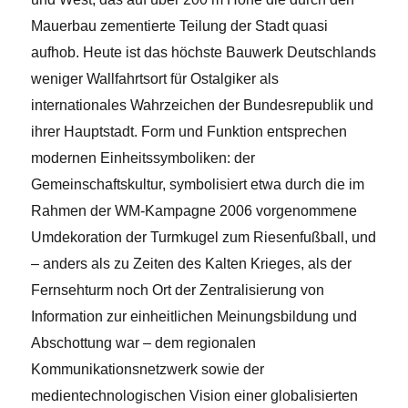
Mauerbau zementierte Teilung der Stadt quasi
aufhob. Heute ist das höchste Bauwerk Deutschlands
weniger Wallfahrtsort für Ostalgiker als
internationales Wahrzeichen der Bundesrepublik und
ihrer Hauptstadt. Form und Funktion entsprechen
modernen Einheitssymboliken: der
Gemeinschaftskultur, symbolisiert etwa durch die im
Rahmen der WM-Kampagne 2006 vorgenommene
Umdekoration der Turmkugel zum Riesenfußball, und
– anders als zu Zeiten des Kalten Krieges, als der
Fernsehturm noch Ort der Zentralisierung von
Information zur einheitlichen Meinungsbildung und
Abschottung war – dem regionalen
Kommunikationsnetzwerk sowie der
medientechnologischen Vision einer globalisierten