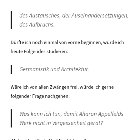
des Austausches, der Auseinandersetzungen,
des Aufbruchs.
Dürfte ich noch einmal von vorne beginnen, würde ich
heute Folgendes studieren:
Germanistik und Architektur.
Wäre ich von allen Zwängen frei, würde ich gerne
folgender Frage nachgehen:
Was kann ich tun, damit Aharon Appelfelds
Werk nicht in Vergessenheit gerät?