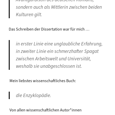
sondern auch als Mittlerin zwischen beiden
Kulturen gilt.
Das Schreiben der Dissertation war für mich …
in erster Linie eine unglaubliche Erfahrung,
in zweiter Linie ein schmerzhafter Spagat
zwischen Arbeitswelt und Universität,
weshalb sie unabgeschlossen ist.
Mein liebstes wissenschaftliches Buch:
die Enzyklopädie.
Von allen wissenschaftlichen Autor*innen