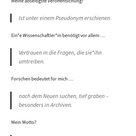
Meine abseitigste Veröffentlichung?
Ist unter einem Pseudonym erschienen.
Ein*e Wissenschaftler*in benötigt vor allem …
Vertrauen in die Fragen, die sie*ihn
umtreiben.
Forschen bedeutet für mich …
nach dem Neuen suchen, tief graben –
besonders in Archiven.
Mein Motto?