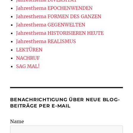
Jahresthema EPOCHENWENDEN
Jahresthema FORMEN DES GANZEN
Jahresthema GEGENWELTEN
Jahresthema HISTORISIEREN HEUTE
Jahresthema REALISMUS
LEKTÜREN
NACHRUF
SAG MAL!
BENACHRICHTIGUNG ÜBER NEUE BLOG-
BEITRÄGE PER E-MAIL
Name