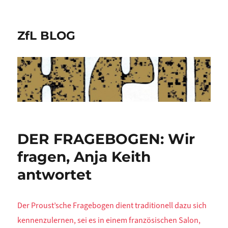
ZfL BLOG
DER FRAGEBOGEN: Wir
fragen, Anja Keith
antwortet
Der Proust’sche Fragebogen dient traditionell dazu sich
kennenzulernen, sei es in einem französischen Salon,