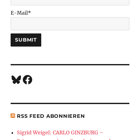
E-Mail*
Bluesky
Facebook
RSS FEED ABONNIEREN
Sigrid Weigel: CARLO GINZBURG –