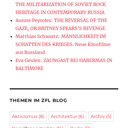
THE MILITARIZATION OF SOVIET ROCK
HERITAGE IN CONTEMPORARY RUSSIA
Aurore Peyroles: THE REVERSAL OF THE
GAZE, OR BRITNEY SPEARS’S REVENGE
Matthias Schwartz: MÄNNLICHKEIT IM
SCHATTEN DES KRIEGES. Neue Kinofilme
aus Russland
Eva Geulen: ZAUNGAST BEI HABERMAS IN
BALTIMORE
THEMEN IM ZFL BLOG
Aktivismus
(8)
Architektur
(6)
Archiv
(5)