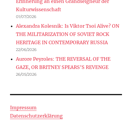
Erinnerung an einen Grandseigneur der
Kulturwissenschaft
01/07/2026
Alexandra Kolesnik: Is Viktor Tsoi Alive? ON
THE MILITARIZATION OF SOVIET ROCK
HERITAGE IN CONTEMPORARY RUSSIA
22/06/2026
Aurore Peyroles: THE REVERSAL OF THE
GAZE, OR BRITNEY SPEARS’S REVENGE
26/05/2026
Impressum
Datenschutzerklärung