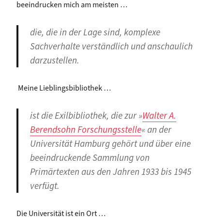
beeindrucken mich am meisten …
die, die in der Lage sind, komplexe
Sachverhalte verständlich und anschaulich
darzustellen.
Meine Lieblingsbibliothek …
ist die Exilbibliothek, die zur »
Walter A.
Berendsohn Forschungsstelle
« an der
Universität Hamburg gehört und über eine
beeindruckende Sammlung von
Primärtexten aus den Jahren 1933 bis 1945
verfügt.
Die Universität ist ein Ort …