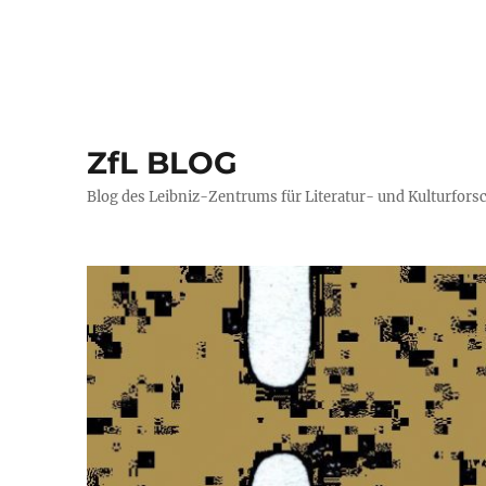
ZfL BLOG
Blog des Leibniz-Zentrums für Literatur- und Kulturfors