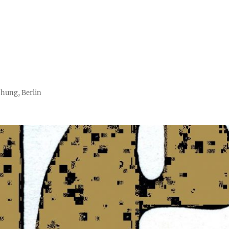
chung, Berlin